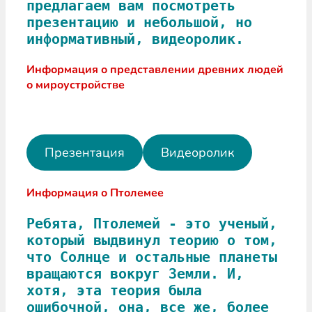
предлагаем вам посмотреть 
презентацию и небольшой, но 
информативный, видеоролик. 
Информация о представлении древних людей
о мироустройстве
Презентация
Видеоролик
Информация о Птолемее
Ребята, Птолемей - это ученый, 
который выдвинул теорию о том, 
что Солнце и остальные планеты 
вращаются вокруг Земли. И, 
хотя, эта теория была 
ошибочной, она, все же, более 