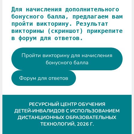
Для начисления дополнительного 
бонусного балла, предлагаем вам 
пройти викторину. Результат 
викторины (скриншот) прикрепите 
в форум для ответов.
Пройти викторину для начисления
бонусного балла
Форум для ответов
РЕСУРСНЫЙ ЦЕНТР ОБУЧЕНИЯ
ДЕТЕЙ‑ИНВАЛИДОВ С ИСПОЛЬЗОВАНИЕМ
ДИСТАНЦИОННЫХ ОБРАЗОВАТЕЛЬНЫХ
ТЕХНОЛОГИЙ, 2026 Г.