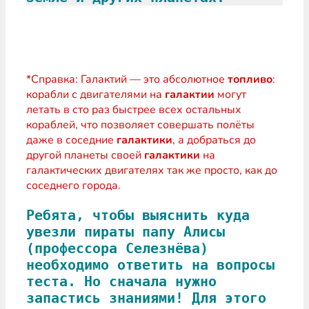
*Справка: Галактий — это абсолютное
топливо
:
корабли с двигателями на
галактии
могут
летать в сто раз быстрее всех остальных
кораблей, что позволяет совершать полёты
даже в соседние
галактики
, а добраться до
другой планеты своей
галактики
на
галактических двигателях так же просто, как до
соседнего города.
Ребята, чтобы выяснить куда 
увезли пираты папу Алисы 
(профессора Селезнёва) 
необходимо ответить на вопросы 
теста. Но сначала нужно 
запастись знаниями! Для этого 