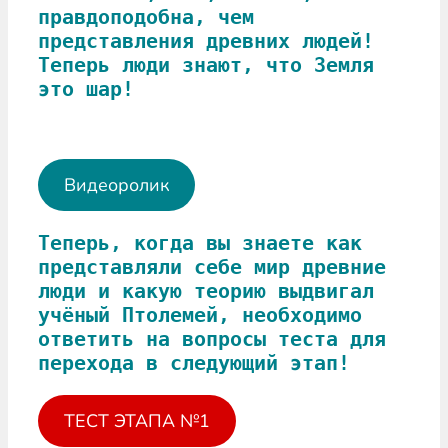
правдоподобна, чем 
представления древних людей! 
Теперь люди знают, что Земля 
это шар!
Видеоролик
Теперь, когда вы знаете как 
представляли себе мир древние 
люди и какую теорию выдвигал 
учёный Птолемей, необходимо 
ответить на вопросы теста для 
перехода в следующий этап!
ТЕСТ ЭТАПА №1