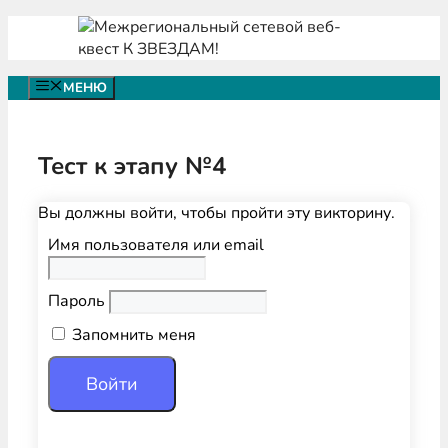
Перейти
к
содержимому
МЕНЮ
Тест к этапу №4
Вы должны войти, чтобы пройти эту викторину.
Имя пользователя или email
Пароль
Запомнить меня