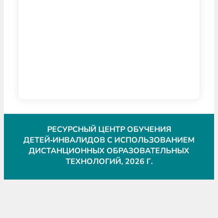
РЕСУРСНЫЙ ЦЕНТР ОБУЧЕНИЯ
ДЕТЕЙ‑ИНВАЛИДОВ С ИСПОЛЬЗОВАНИЕМ
ДИСТАНЦИОННЫХ ОБРАЗОВАТЕЛЬНЫХ
ТЕХНОЛОГИЙ, 2026 Г.